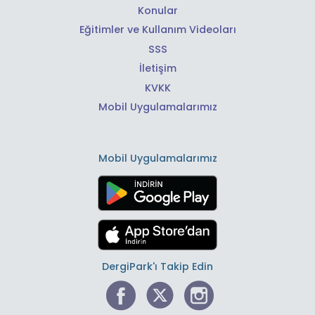
Konular
Eğitimler ve Kullanım Videoları
SSS
İletişim
KVKK
Mobil Uygulamalarımız
Mobil Uygulamalarımız
DergiPark'ı Takip Edin