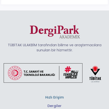
TÜBİTAK ULAKBİM tarafından bilime ve araştırmacılara
sunulan bir hizmettir.
Hızlı Erişim
Dergiler