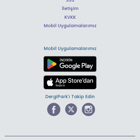
İletişim
KVKK
Mobil Uygulamalarımız
Mobil Uygulamalarımız
DergiPark'ı Takip Edin