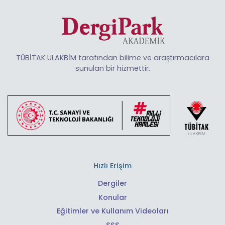
TÜBİTAK ULAKBİM tarafından bilime ve araştırmacılara
sunulan bir hizmettir.
Hızlı Erişim
Dergiler
Konular
Eğitimler ve Kullanım Videoları
SSS