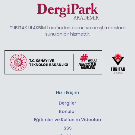
TÜBİTAK ULAKBİM tarafından bilime ve araştırmacılara
sunulan bir hizmettir.
Hızlı Erişim
Dergiler
Konular
Eğitimler ve Kullanım Videoları
SSS