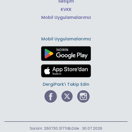
İletişim
KVKK
Mobil Uygulamalarımız
Mobil Uygulamalarımız
DergiPark'ı Takip Edin
Sürüm: 260730.3177db2de · 30.07.2026