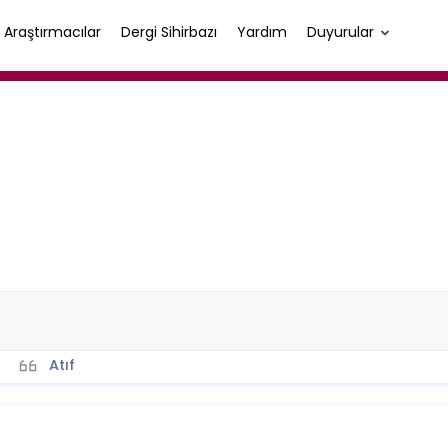
Araştırmacılar
Dergi Sihirbazı
Yardım
Duyurular
Atıf