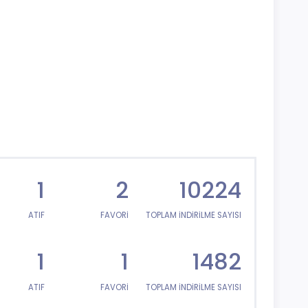
1
2
10224
ATIF
FAVORİ
TOPLAM İNDİRİLME SAYISI
1
1
1482
ATIF
FAVORİ
TOPLAM İNDİRİLME SAYISI