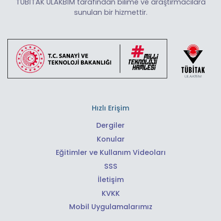
TÜBİTAK ULAKBİM tarafından bilime ve araştırmacılara
sunulan bir hizmettir.
Hızlı Erişim
Dergiler
Konular
Eğitimler ve Kullanım Videoları
SSS
İletişim
KVKK
Mobil Uygulamalarımız