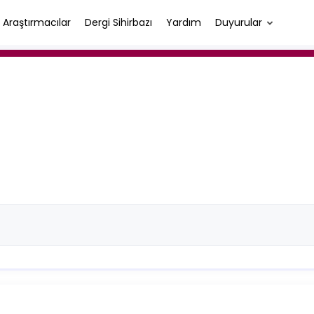
Araştırmacılar
Dergi Sihirbazı
Yardım
Duyurular