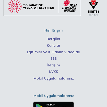
Hızlı Erişim
Dergiler
Konular
Eğitimler ve Kullanım Videoları
SSS
İletişim
KVKK
Mobil Uygulamalarımız
Mobil Uygulamalarımız