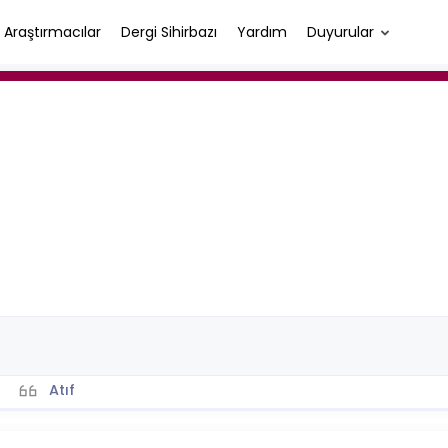
Araştırmacılar
Dergi Sihirbazı
Yardım
Duyurular
Atıf