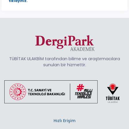
tıklayınız.
TÜBİTAK ULAKBİM tarafından bilime ve araştırmacılara
sunulan bir hizmettir.
Hızlı Erişim