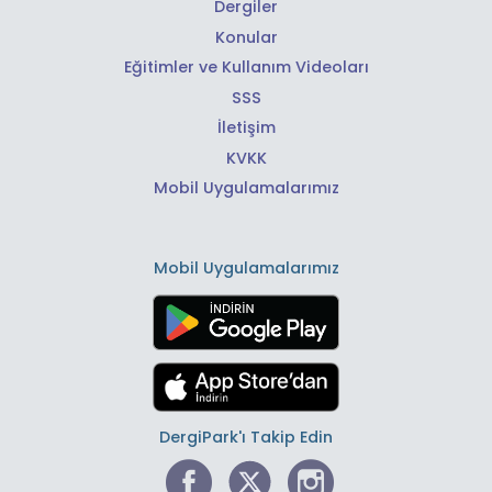
Dergiler
Konular
Eğitimler ve Kullanım Videoları
SSS
İletişim
KVKK
Mobil Uygulamalarımız
Mobil Uygulamalarımız
DergiPark'ı Takip Edin