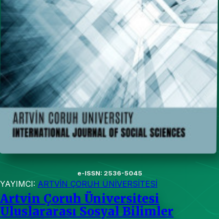
e-ISSN: 2536-5045
YAYIMCI:
ARTVİN ÇORUH ÜNİVERSİTESİ
Artvin Çoruh Üniversitesi
Uluslararası Sosyal Bilimler