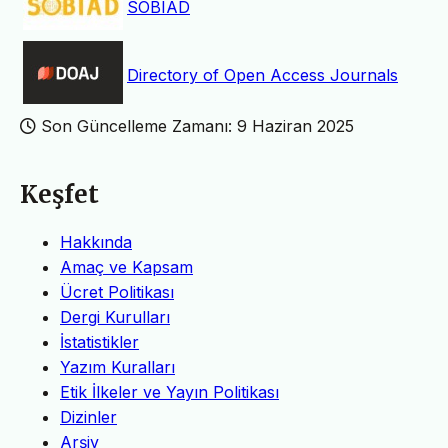
SOBIAD
Directory of Open Access Journals
Son Güncelleme Zamanı: 9 Haziran 2025
Keşfet
Hakkında
Amaç ve Kapsam
Ücret Politikası
Dergi Kurulları
İstatistikler
Yazım Kuralları
Etik İlkeler ve Yayın Politikası
Dizinler
Arşiv