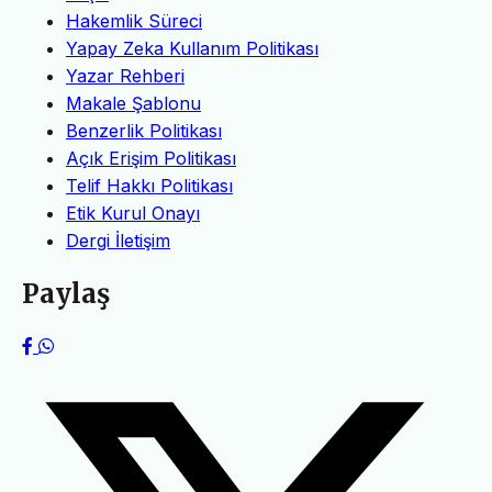
Hakemlik Süreci
Yapay Zeka Kullanım Politikası
Yazar Rehberi
Makale Şablonu
Benzerlik Politikası
Açık Erişim Politikası
Telif Hakkı Politikası
Etik Kurul Onayı
Dergi İletişim
Paylaş