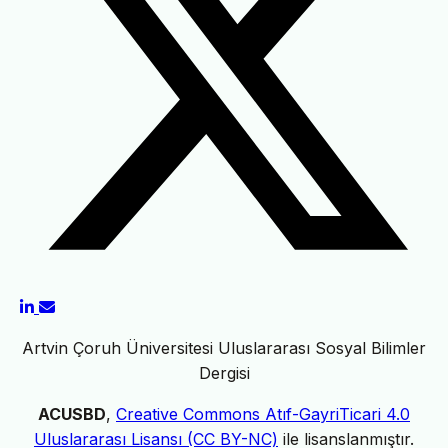
Artvin Çoruh Üniversitesi Uluslararası Sosyal Bilimler
Dergisi
ACUSBD
,
Creative Commons Atıf-GayriTicari 4.0
Uluslararası Lisansı (CC BY-NC)
ile lisanslanmıştır.