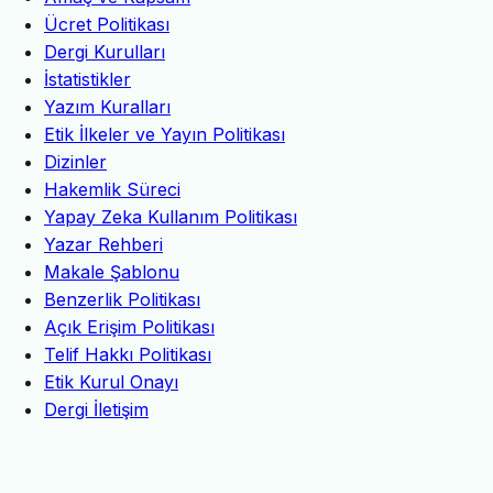
Ücret Politikası
Dergi Kurulları
İstatistikler
Yazım Kuralları
Etik İlkeler ve Yayın Politikası
Dizinler
Hakemlik Süreci
Yapay Zeka Kullanım Politikası
Yazar Rehberi
Makale Şablonu
Benzerlik Politikası
Açık Erişim Politikası
Telif Hakkı Politikası
Etik Kurul Onayı
Dergi İletişim