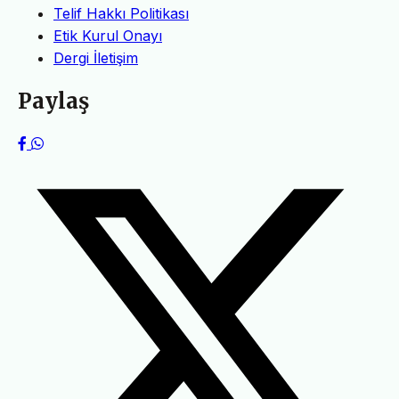
Telif Hakkı Politikası
Etik Kurul Onayı
Dergi İletişim
Paylaş