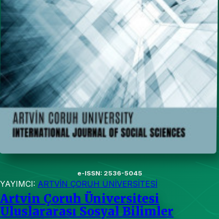
e-ISSN: 2536-5045
YAYIMCI:
ARTVİN ÇORUH ÜNİVERSİTESİ
Artvin Çoruh Üniversitesi
Uluslararası Sosyal Bilimler