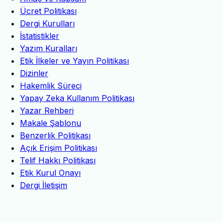
Ücret Politikası
Dergi Kurulları
İstatistikler
Yazım Kuralları
Etik İlkeler ve Yayın Politikası
Dizinler
Hakemlik Süreci
Yapay Zeka Kullanım Politikası
Yazar Rehberi
Makale Şablonu
Benzerlik Politikası
Açık Erişim Politikası
Telif Hakkı Politikası
Etik Kurul Onayı
Dergi İletişim