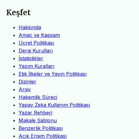
Keşfet
Hakkında
Amaç ve Kapsam
Ücret Politikası
Dergi Kurulları
İstatistikler
Yazım Kuralları
Etik İlkeler ve Yayın Politikası
Dizinler
Arşiv
Hakemlik Süreci
Yapay Zeka Kullanım Politikası
Yazar Rehberi
Makale Şablonu
Benzerlik Politikası
Açık Erişim Politikası