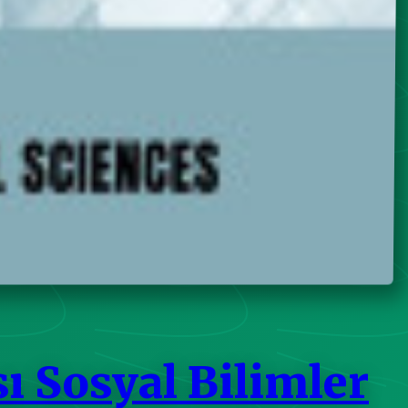
ı Sosyal Bilimler