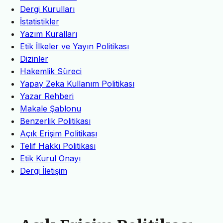
Dergi Kurulları
İstatistikler
Yazım Kuralları
Etik İlkeler ve Yayın Politikası
Dizinler
Hakemlik Süreci
Yapay Zeka Kullanım Politikası
Yazar Rehberi
Makale Şablonu
Benzerlik Politikası
Açık Erişim Politikası
Telif Hakkı Politikası
Etik Kurul Onayı
Dergi İletişim