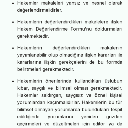
Hakemler makaleleri yansız ve nesnel olarak
değerlendirmelidirler.
Hakemlerin değerlendirdikleri makalelere ilişkin
Hakem Değerlendirme Formu’nu doldurmaları
gerekmektedir.
Hakemlerin değerlendirdikleri makalenin
yayımlanabilir olup olmadığına ilişkin kararları ile
kararlarına ilişkin gerekçelerini de bu formda
belirtmeleri gerekmektedir.
Hakemlerin önerilerinde kullandıkları üslubun
kibar, saygılı ve bilimsel olması gerekmektedir.
Hakemler saldırgan, saygısız ve öznel kişisel
yorumlardan kaçınmalıdırlar. Hakemlerin bu tür
bilimsel olmayan yorumlarda bulundukları tespit
edildiğinde yorumlarını yeniden gözden
geçirmeleri ve düzeltmeleri için editör ya da