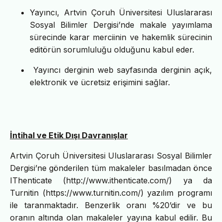
Yayıncı, Artvin Çoruh Üniversitesi Uluslararası
Sosyal Bilimler Dergisi’nde makale yayımlama
sürecinde karar merciinin ve hakemlik sürecinin
editörün sorumluluğu olduğunu kabul eder.
Yayıncı derginin web sayfasında derginin açık,
elektronik ve ücretsiz erişimini sağlar.
İntihal ve Etik Dışı Davranışlar
Artvin Çoruh Üniversitesi Uluslararası Sosyal Bilimler
Dergisi’ne gönderilen tüm makaleler basılmadan önce
IThenticate (http://www.ithenticate.com/) ya da
Turnitin (https://www.turnitin.com/) yazılım programı
ile taranmaktadır. Benzerlik oranı %20’dir ve bu
oranın altında olan makaleler yayına kabul edilir. Bu