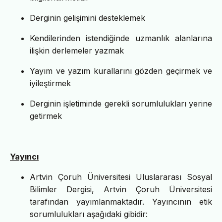
Derginin gelişimini desteklemek
Kendilerinden istendiğinde uzmanlık alanlarına
ilişkin derlemeler yazmak
Yayım ve yazım kurallarını gözden geçirmek ve
iyileştirmek
Derginin işletiminde gerekli sorumlulukları yerine
getirmek
Yayıncı
Artvin Çoruh Üniversitesi Uluslararası Sosyal
Bilimler Dergisi, Artvin Çoruh Üniversitesi
tarafından yayımlanmaktadır. Yayıncının etik
sorumlulukları aşağıdaki gibidir: