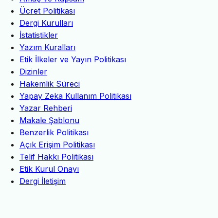
Ücret Politikası
Dergi Kurulları
İstatistikler
Yazım Kuralları
Etik İlkeler ve Yayın Politikası
Dizinler
Hakemlik Süreci
Yapay Zeka Kullanım Politikası
Yazar Rehberi
Makale Şablonu
Benzerlik Politikası
Açık Erişim Politikası
Telif Hakkı Politikası
Etik Kurul Onayı
Dergi İletişim