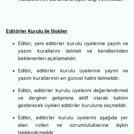
Editörler Kurulu ile İlişkiler
Editör, yeni editörler kurulu üyelerine yayım ve
yazım kurallarını iletmeli ve kendilerinden
beklenenleri açıklamalıdır.
Editör, editörler kurulu üyelerine yayım ve
yazım kurallarının en güncel halini iletmelidir.
Editör, editörler kurulu üyelerini değerlendirmeli
ve derginin gelişimine aktif olarak katılım
gösterecek üyeleri editörler kuruluna seçmelidir.
Editör, editörler kurulu üyelerini aşağıda yer
alan rolleri ve sorumluluklarına ilişkin
bilgilendirmelidir