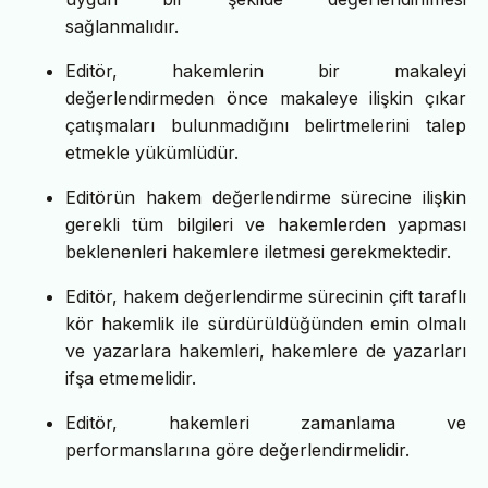
sağlanmalıdır.
Editör, hakemlerin bir makaleyi
değerlendirmeden önce makaleye ilişkin çıkar
çatışmaları bulunmadığını belirtmelerini talep
etmekle yükümlüdür.
Editörün hakem değerlendirme sürecine ilişkin
gerekli tüm bilgileri ve hakemlerden yapması
beklenenleri hakemlere iletmesi gerekmektedir.
Editör, hakem değerlendirme sürecinin çift taraflı
kör hakemlik ile sürdürüldüğünden emin olmalı
ve yazarlara hakemleri, hakemlere de yazarları
ifşa etmemelidir.
Editör, hakemleri zamanlama ve
performanslarına göre değerlendirmelidir.