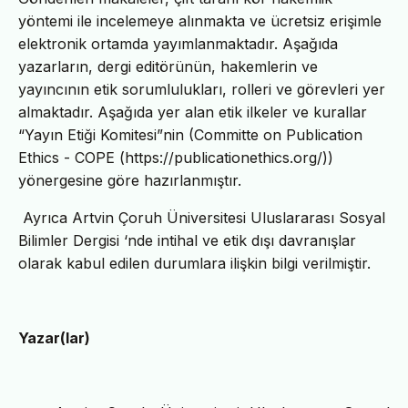
yöntemi ile incelemeye alınmakta ve ücretsiz erişimle
elektronik ortamda yayımlanmaktadır. Aşağıda
yazarların, dergi editörünün, hakemlerin ve
yayıncının etik sorumlulukları, rolleri ve görevleri yer
almaktadır. Aşağıda yer alan etik ilkeler ve kurallar
“Yayın Etiği Komitesi”nin (Committe on Publication
Ethics - COPE (https://publicationethics.org/))
yönergesine göre hazırlanmıştır.
Ayrıca Artvin Çoruh Üniversitesi Uluslararası Sosyal
Bilimler Dergisi ‘nde intihal ve etik dışı davranışlar
olarak kabul edilen durumlara ilişkin bilgi verilmiştir.
Yazar(lar)