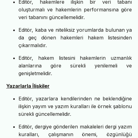
Editör, hakemlere ilişkin bir veri tabanı
oluşturmalı ve hakemlerin performansına göre
veri tabanını güncellemelidir.
Editör, kaba ve niteliksiz yorumlarda bulunan ya
da geç dönen hakemleri hakem listesinden
çıkarmalıdır.
Editör, hakem listesini hakemlerin uzmanlık
alanlarına göre sürekli yenilemeli ve
genişletmelidir.
Yazarlarla İlişkiler
Editör, yazarlara kendilerinden ne beklendiğine
ilişkin yayım ve yazım kuralları ile örnek şablonu
sürekli güncellemelidir.
Editör, dergiye gönderilen makaleleri dergi yazım
kuralları, çalışmanın önemi, özgünlüğü