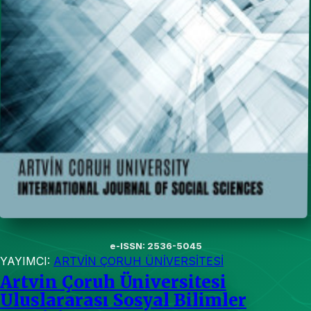
e-ISSN: 2536-5045
YAYIMCI:
ARTVİN ÇORUH ÜNİVERSİTESİ
Artvin Çoruh Üniversitesi
Uluslararası Sosyal Bilimler