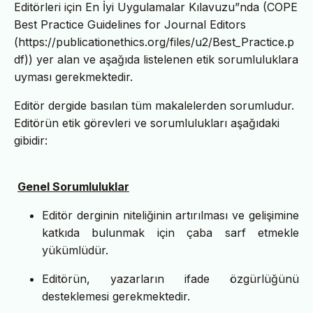
Editörleri için En İyi Uygulamalar Kılavuzu”nda (COPE
Best Practice Guidelines for Journal Editors
(https://publicationethics.org/files/u2/Best_Practice.p
df)) yer alan ve aşağıda listelenen etik sorumluluklara
uyması gerekmektedir.
Editör dergide basılan tüm makalelerden sorumludur.
Editörün etik görevleri ve sorumlulukları aşağıdaki
gibidir:
Genel Sorumluluklar
Editör derginin niteliğinin artırılması ve gelişimine
katkıda bulunmak için çaba sarf etmekle
yükümlüdür.
Editörün, yazarların ifade özgürlüğünü
desteklemesi gerekmektedir.