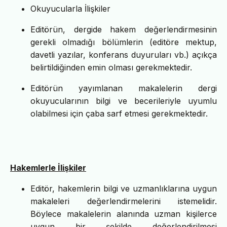
Okuyucularla İlişkiler
Editörün, dergide hakem değerlendirmesinin
gerekli olmadığı bölümlerin (editöre mektup,
davetli yazılar, konferans duyuruları vb.) açıkça
belirtildiğinden emin olması gerekmektedir.
Editörün yayımlanan makalelerin dergi
okuyucularının bilgi ve becerileriyle uyumlu
olabilmesi için çaba sarf etmesi gerekmektedir.
Hakemlerle İlişkiler
Editör, hakemlerin bilgi ve uzmanlıklarına uygun
makaleleri değerlendirmelerini istemelidir.
Böylece makalelerin alanında uzman kişilerce
uygun bir şekilde değerlendirilmesi