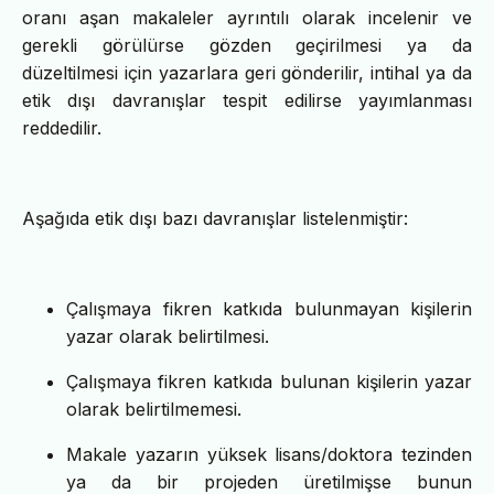
oranı aşan makaleler ayrıntılı olarak incelenir ve
gerekli görülürse gözden geçirilmesi ya da
düzeltilmesi için yazarlara geri gönderilir, intihal ya da
etik dışı davranışlar tespit edilirse yayımlanması
reddedilir.
Aşağıda etik dışı bazı davranışlar listelenmiştir:
Çalışmaya fikren katkıda bulunmayan kişilerin
yazar olarak belirtilmesi.
Çalışmaya fikren katkıda bulunan kişilerin yazar
olarak belirtilmemesi.
Makale yazarın yüksek lisans/doktora tezinden
ya da bir projeden üretilmişse bunun