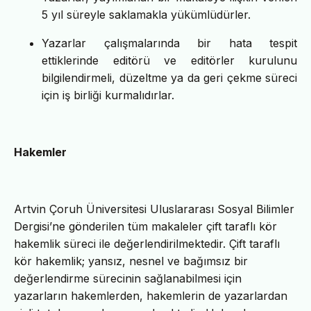
5 yıl süreyle saklamakla yükümlüdürler.
Yazarlar çalışmalarında bir hata tespit
ettiklerinde editörü ve editörler kurulunu
bilgilendirmeli, düzeltme ya da geri çekme süreci
için iş birliği kurmalıdırlar.
Hakemler
Artvin Çoruh Üniversitesi Uluslararası Sosyal Bilimler
Dergisi’ne gönderilen tüm makaleler çift taraflı kör
hakemlik süreci ile değerlendirilmektedir. Çift taraflı
kör hakemlik; yansız, nesnel ve bağımsız bir
değerlendirme sürecinin sağlanabilmesi için
yazarların hakemlerden, hakemlerin de yazarlardan