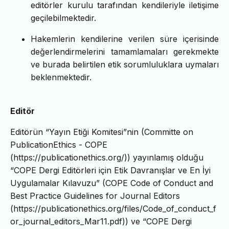
editörler kurulu tarafından kendileriyle iletişime
geçilebilmektedir.
Hakemlerin kendilerine verilen süre içerisinde
değerlendirmelerini tamamlamaları gerekmekte
ve burada belirtilen etik sorumluluklara uymaları
beklenmektedir.
Editör
Editörün “Yayın Etiği Komitesi”nin (Committe on
PublicationEthics - COPE
(https://publicationethics.org/)) yayınlamış olduğu
“COPE Dergi Editörleri için Etik Davranışlar ve En İyi
Uygulamalar Kılavuzu” (COPE Code of Conduct and
Best Practice Guidelines for Journal Editors
(https://publicationethics.org/files/Code_of_conduct_f
or_journal_editors_Mar11.pdf)) ve “COPE Dergi