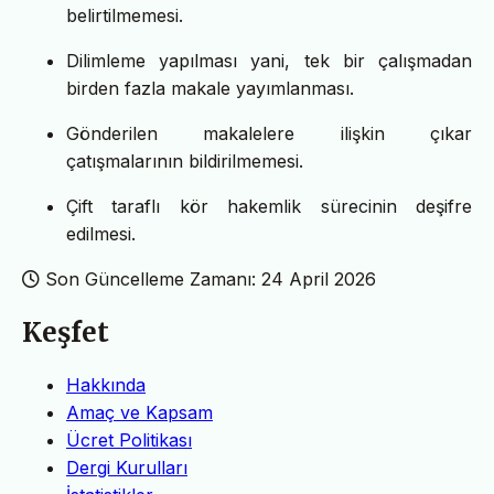
belirtilmemesi.
Dilimleme yapılması yani, tek bir çalışmadan
birden fazla makale yayımlanması.
Gönderilen makalelere ilişkin çıkar
çatışmalarının bildirilmemesi.
Çift taraflı kör hakemlik sürecinin deşifre
edilmesi.
Son Güncelleme Zamanı: 24 April 2026
Keşfet
Hakkında
Amaç ve Kapsam
Ücret Politikası
Dergi Kurulları