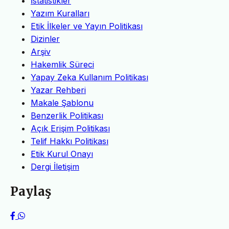
İstatistikler
Yazım Kuralları
Etik İlkeler ve Yayın Politikası
Dizinler
Arşiv
Hakemlik Süreci
Yapay Zeka Kullanım Politikası
Yazar Rehberi
Makale Şablonu
Benzerlik Politikası
Açık Erişim Politikası
Telif Hakkı Politikası
Etik Kurul Onayı
Dergi İletişim
Paylaş