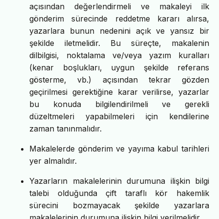
açısından değerlendirmeli ve makaleyi ilk
gönderim sürecinde reddetme kararı alırsa,
yazarlara bunun nedenini açık ve yansız bir
şekilde iletmelidir. Bu süreçte, makalenin
dilbilgisi, noktalama ve/veya yazım kuralları
(kenar boşlukları, uygun şekilde referans
gösterme, vb.) açısından tekrar gözden
geçirilmesi gerektiğine karar verilirse, yazarlar
bu konuda bilgilendirilmeli ve gerekli
düzeltmeleri yapabilmeleri için kendilerine
zaman tanınmalıdır.
Makalelerde gönderim ve yayıma kabul tarihleri
yer almalıdır.
Yazarların makalelerinin durumuna ilişkin bilgi
talebi olduğunda çift taraflı kör hakemlik
sürecini bozmayacak şekilde yazarlara
makalelerinin durumuna ilişkin bilgi verilmelidir.