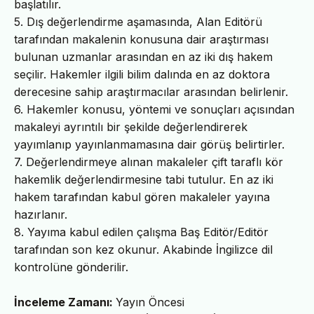
başlatılır.
5. Dış değerlendirme aşamasında, Alan Editörü
tarafından makalenin konusuna dair araştırması
bulunan uzmanlar arasından en az iki dış hakem
seçilir. Hakemler ilgili bilim dalında en az doktora
derecesine sahip araştırmacılar arasından belirlenir.
6. Hakemler konusu, yöntemi ve sonuçları açısından
makaleyi ayrıntılı bir şekilde değerlendirerek
yayımlanıp yayınlanmamasına dair görüş belirtirler.
7. Değerlendirmeye alınan makaleler çift taraflı kör
hakemlik değerlendirmesine tabi tutulur. En az iki
hakem tarafından kabul gören makaleler yayına
hazırlanır.
8. Yayıma kabul edilen çalışma Baş Editör/Editör
tarafından son kez okunur. Akabinde İngilizce dil
kontrolüne gönderilir.
İnceleme Zamanı:
Yayın Öncesi