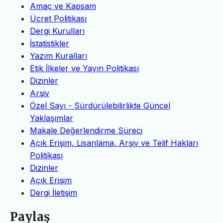
Amaç ve Kapsam
Ücret Politikası
Dergi Kurulları
İstatistikler
Yazım Kuralları
Etik İlkeler ve Yayın Politikası
Dizinler
Arşiv
Özel Sayı - Sürdürülebilirlikte Güncel
Yaklaşımlar
Makale Değerlendirme Süreci
Açık Erişim, Lisanlama, Arşiv ve Telif Hakları
Politikası
Dizinler
Açık Erişim
Dergi İletişim
Paylaş