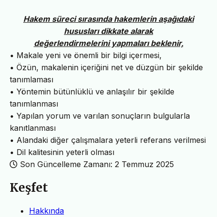
Hakem süreci sırasında hakemlerin aşağıdaki
hususları dikkate alarak
değerlendirmelerini yapmaları beklenir,
• Makale yeni ve önemli bir bilgi içermesi,
• Özün, makalenin içeriğini net ve düzgün bir şekilde
tanımlaması
• Yöntemin bütünlüklü ve anlaşılır bir şekilde
tanımlanması
• Yapılan yorum ve varılan sonuçların bulgularla
kanıtlanması
• Alandaki diğer çalışmalara yeterli referans verilmesi
• Dil kalitesinin yeterli olması
Son Güncelleme Zamanı: 2 Temmuz 2025
Keşfet
Hakkında