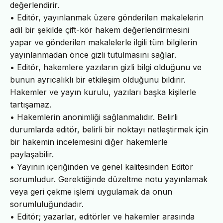
değerlendirir.
• Editör, yayınlanmak üzere gönderilen makalelerin
adil bir şekilde çift-kör hakem değerlendirmesini
yapar ve gönderilen makalelerle ilgili tüm bilgilerin
yayınlanmadan önce gizli tutulmasını sağlar.
• Editör, hakemlere yazıların gizli bilgi olduğunu ve
bunun ayrıcalıklı bir etkileşim olduğunu bildirir.
Hakemler ve yayın kurulu, yazıları başka kişilerle
tartışamaz.
• Hakemlerin anonimliği sağlanmalıdır. Belirli
durumlarda editör, belirli bir noktayı netleştirmek için
bir hakemin incelemesini diğer hakemlerle
paylaşabilir.
• Yayının içeriğinden ve genel kalitesinden Editör
sorumludur. Gerektiğinde düzeltme notu yayınlamak
veya geri çekme işlemi uygulamak da onun
sorumluluğundadır.
• Editör; yazarlar, editörler ve hakemler arasında