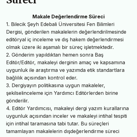
Makale Değerlendirme Süreci
1. Bilecik Şeyh Edebali Üniversitesi Fen Bilimleri
Dergisi, gönderilen makalelerin değerlendirilmesinde
editöryal iç inceleme ve dış hakem değerlendirmesi
olmak üzere iki aşamalı bir süreç işletmektedir.
2. Gönderim yapıldıktan hemen sonra Baş
Editör/Editör, makaleyi derginin amaç ve kapsamına
uygunluk ile araştırma ve yazımda etik standartlara
bağlılık açısından kontrol eder.
3. Dergiyayın politikasına uygun makaleler,
şekilselinceleme için Yardımcı Editörlerden birine
gönderilir.
4. Editör Yardımcısı, makaleyi dergi yazım kurallarına
uygunluk açısından inceler ve makaleyi intihal tespiti
için intihal taramasına tabi tutar. Bu süreçleri
tamamlayan makalelerin dışdeğerlendirme süreci