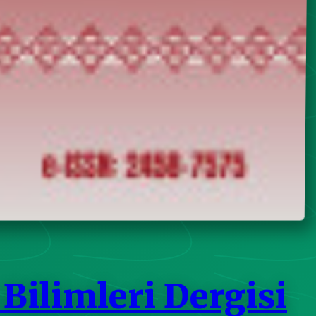
 Bilimleri Dergisi