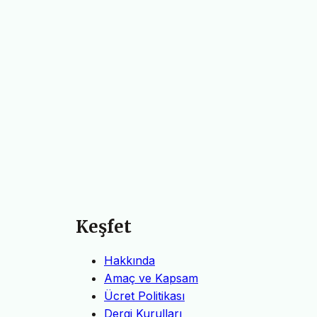
Keşfet
Hakkında
Amaç ve Kapsam
Ücret Politikası
Dergi Kurulları