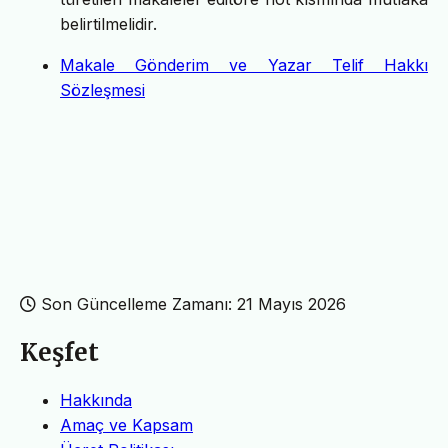
belirtilmelidir.
Makale Gönderim ve Yazar Telif Hakkı
Sözleşmesi
Son Güncelleme Zamanı: 21 Mayıs 2026
Keşfet
Hakkında
Amaç ve Kapsam