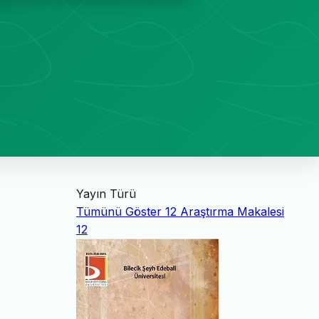
Yayın Türü
Tümünü Göster
12
Araştırma Makalesi
12