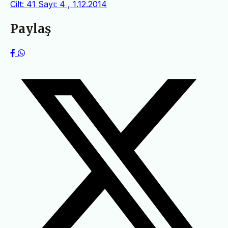
Cilt: 41 Sayı: 4 , 1.12.2014
Paylaş