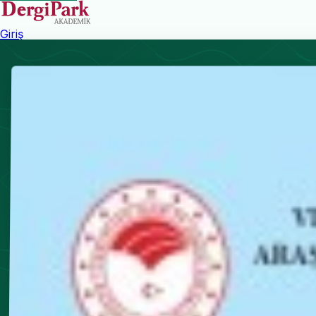
Giriş