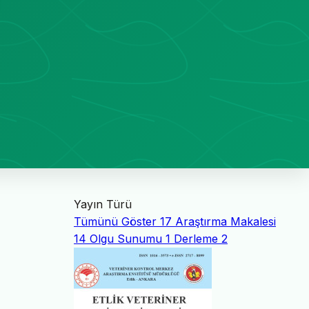
Yayın Türü
Tümünü Göster
17
Araştırma Makalesi
14
Olgu Sunumu
1
Derleme
2