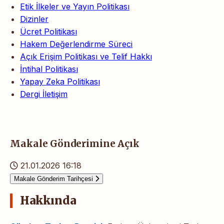
Etik İlkeler ve Yayın Politikası
Dizinler
Ücret Politikası
Hakem Değerlendirme Süreci
Açık Erişim Politikası ve Telif Hakkı
İntihal Politikası
Yapay Zeka Politikası
Dergi İletişim
Makale Gönderimine Açık
21.01.2026 16:18
Makale Gönderim Tarihçesi
Hakkında