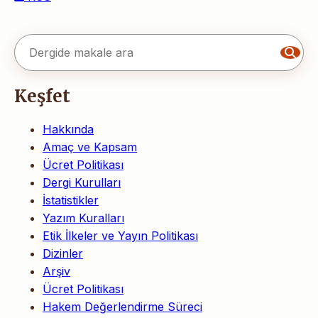
Keşfet
Hakkında
Amaç ve Kapsam
Ücret Politikası
Dergi Kurulları
İstatistikler
Yazım Kuralları
Etik İlkeler ve Yayın Politikası
Dizinler
Arşiv
Ücret Politikası
Hakem Değerlendirme Süreci