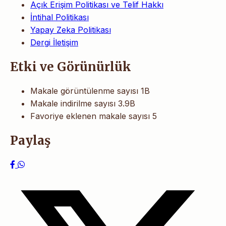
Açık Erişim Politikası ve Telif Hakkı
İntihal Politikası
Yapay Zeka Politikası
Dergi İletişim
Etki ve Görünürlük
Makale görüntülenme sayısı
1B
Makale indirilme sayısı
3.9B
Favoriye eklenen makale sayısı
5
Paylaş