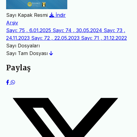
Sayı Kapak Resmi
İndir
Arşiv
Sayı: 75 , 6.01.2025
Sayı: 74 , 30.05.2024
Sayı: 73 ,
24.11.2023
Sayı: 72 , 22.05.2023
Sayı: 71 , 31.12.2022
Sayı Dosyaları
Sayı Tam Dosyası
Paylaş