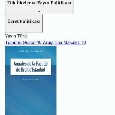
Etik İlkeler ve Yayın Politikası
+
Ücret Politikası
+
Yayın Türü
Tümünü Göster
10
Araştırma Makalesi
10