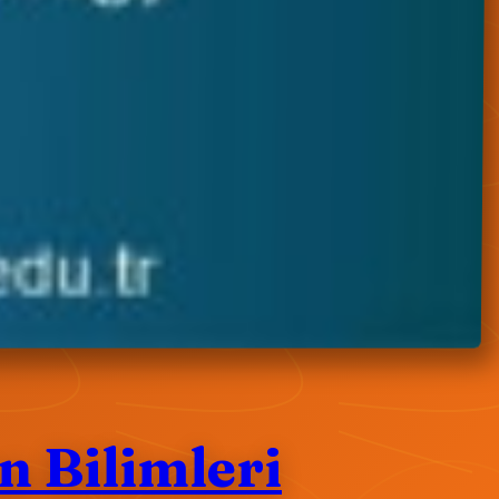
n Bilimleri