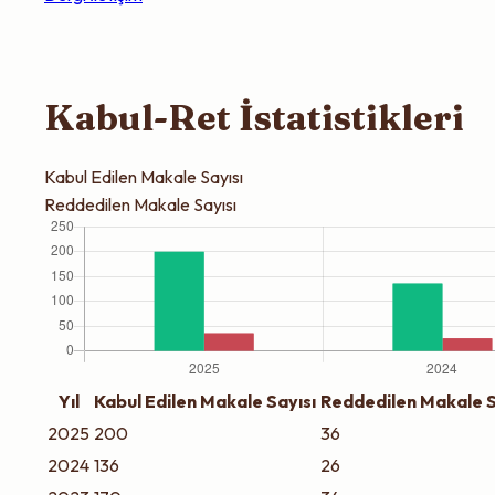
Kabul-Ret İstatistikleri
Kabul Edilen Makale Sayısı
Reddedilen Makale Sayısı
Yıl
Kabul Edilen Makale Sayısı
Reddedilen Makale S
2025
200
36
2024
136
26