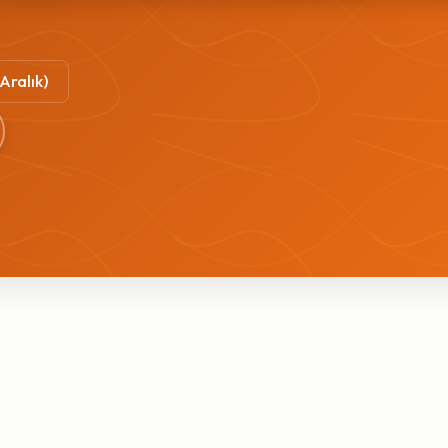
 Aralık)