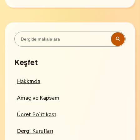
Keşfet
Hakkında
Amaç ve Kapsam
Ücret Politikası
Dergi Kurulları