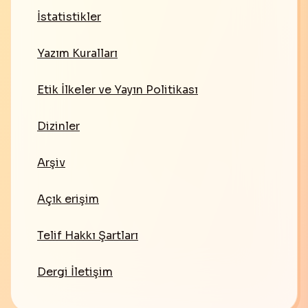
İstatistikler
Yazım Kuralları
Etik İlkeler ve Yayın Politikası
Dizinler
Arşiv
Açık erişim
Telif Hakkı Şartları
Dergi İletişim