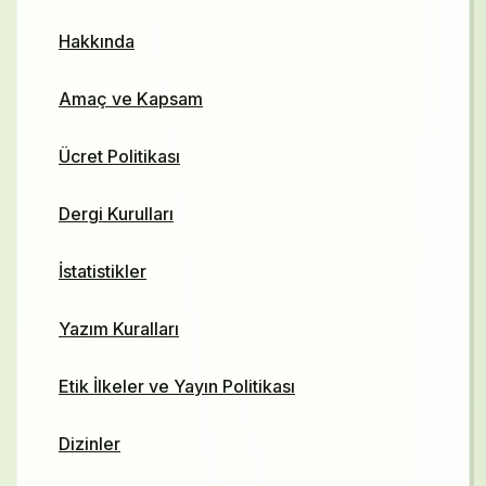
Hakkında
Amaç ve Kapsam
Ücret Politikası
Dergi Kurulları
İstatistikler
Yazım Kuralları
Etik İlkeler ve Yayın Politikası
Dizinler