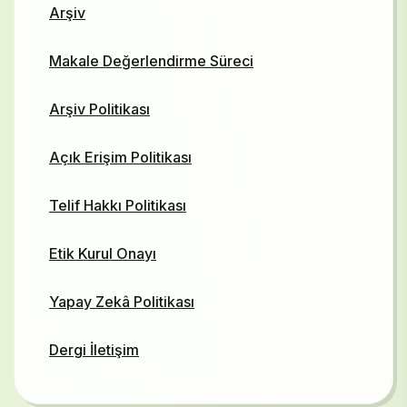
Arşiv
Makale Değerlendirme Süreci
Arşiv Politikası
Açık Erişim Politikası
Telif Hakkı Politikası
Etik Kurul Onayı
Yapay Zekâ Politikası
Dergi İletişim