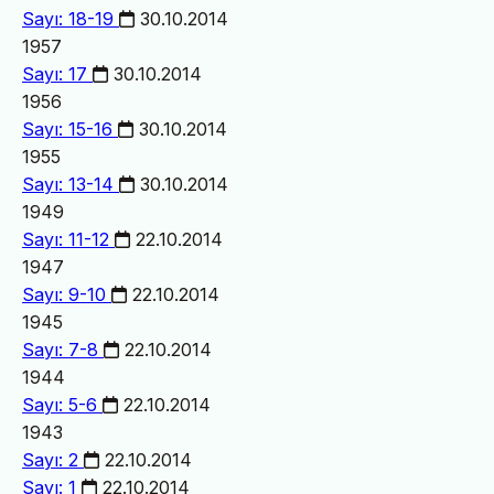
Sayı: 18-19
30.10.2014
1957
Sayı: 17
30.10.2014
1956
Sayı: 15-16
30.10.2014
1955
Sayı: 13-14
30.10.2014
1949
Sayı: 11-12
22.10.2014
1947
Sayı: 9-10
22.10.2014
1945
Sayı: 7-8
22.10.2014
1944
Sayı: 5-6
22.10.2014
1943
Sayı: 2
22.10.2014
Sayı: 1
22.10.2014