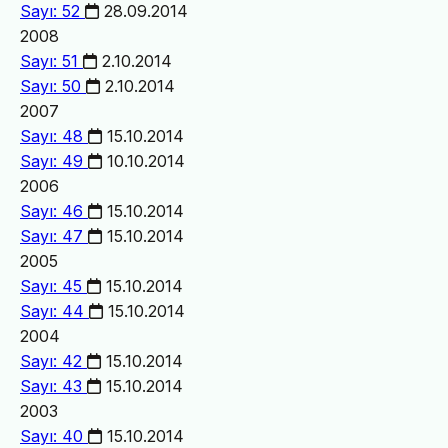
Sayı: 52
28.09.2014
2008
Sayı: 51
2.10.2014
Sayı: 50
2.10.2014
2007
Sayı: 48
15.10.2014
Sayı: 49
10.10.2014
2006
Sayı: 46
15.10.2014
Sayı: 47
15.10.2014
2005
Sayı: 45
15.10.2014
Sayı: 44
15.10.2014
2004
Sayı: 42
15.10.2014
Sayı: 43
15.10.2014
2003
Sayı: 40
15.10.2014