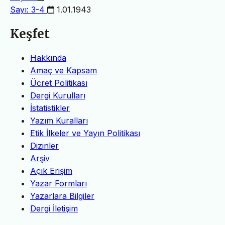
Sayı: 3-4
1.01.1943
Keşfet
Hakkında
Amaç ve Kapsam
Ücret Politikası
Dergi Kurulları
İstatistikler
Yazım Kuralları
Etik İlkeler ve Yayın Politikası
Dizinler
Arşiv
Açık Erişim
Yazar Formları
Yazarlara Bilgiler
Dergi İletişim