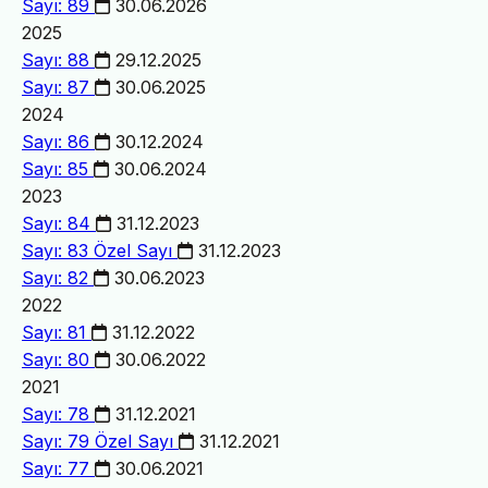
Sayı: 89
30.06.2026
2025
Sayı: 88
29.12.2025
Sayı: 87
30.06.2025
2024
Sayı: 86
30.12.2024
Sayı: 85
30.06.2024
2023
Sayı: 84
31.12.2023
Sayı: 83
Özel Sayı
31.12.2023
Sayı: 82
30.06.2023
2022
Sayı: 81
31.12.2022
Sayı: 80
30.06.2022
2021
Sayı: 78
31.12.2021
Sayı: 79
Özel Sayı
31.12.2021
Sayı: 77
30.06.2021