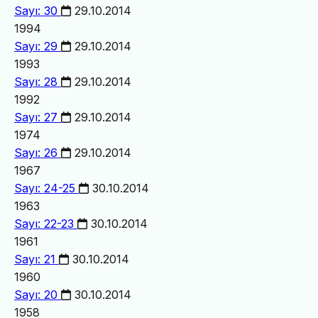
Sayı: 30
29.10.2014
1994
Sayı: 29
29.10.2014
1993
Sayı: 28
29.10.2014
1992
Sayı: 27
29.10.2014
1974
Sayı: 26
29.10.2014
1967
Sayı: 24-25
30.10.2014
1963
Sayı: 22-23
30.10.2014
1961
Sayı: 21
30.10.2014
1960
Sayı: 20
30.10.2014
1958