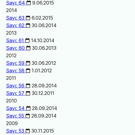
Sayı: 64
9.06.2015
2014
Sayı: 63
6.02.2015
Sayı: 62
30.06.2014
2013
Sayı: 61
14.10.2014
Sayı: 60
30.06.2013
2012
Sayı: 59
30.06.2012
Sayı: 58
1.01.2012
2011
Sayı: 56
28.09.2014
Sayı: 57
30.12.2011
2010
Sayı: 54
28.09.2014
Sayı: 55
28.09.2014
2009
Sayı: 53
30.11.2015