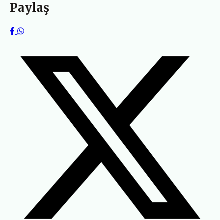
Paylaş