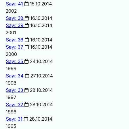
Sayı: 41
15.10.2014
2002
Sayı: 38
16.10.2014
Sayı: 39
16.10.2014
2001
Sayı: 36
16.10.2014
Sayı: 37
16.10.2014
2000
Sayı: 35
24.10.2014
1999
Sayı: 34
27.10.2014
1998
Sayı: 33
28.10.2014
1997
Sayı: 32
28.10.2014
1996
Sayı: 31
28.10.2014
1995