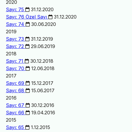
2020
Sayı: 75
31.12.2020
Sayı: 76
Özel Sayı
31.12.2020
Sayı: 74
30.06.2020
2019
Sayı: 73
31.12.2019
Sayı: 72
29.06.2019
2018
Sayı: 71
30.12.2018
Sayı: 70
12.06.2018
2017
Sayı: 69
15.12.2017
Sayı: 68
15.06.2017
2016
Sayı: 67
30.12.2016
Sayı: 66
19.04.2016
2015
Sayı: 65
1.12.2015