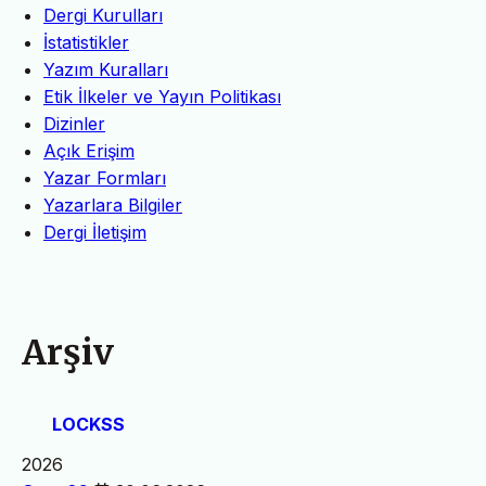
Dergi Kurulları
İstatistikler
Yazım Kuralları
Etik İlkeler ve Yayın Politikası
Dizinler
Açık Erişim
Yazar Formları
Yazarlara Bilgiler
Dergi İletişim
Arşiv
LOCKSS
2026