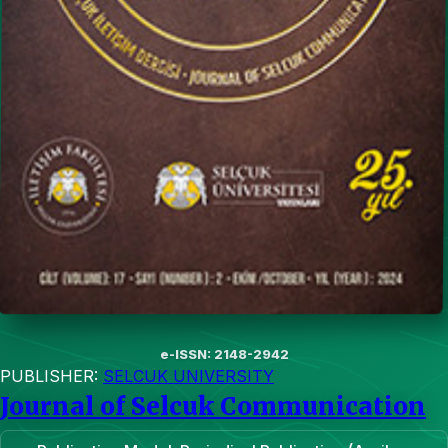
e-ISSN: 2148-2942
PUBLISHER:
SELCUK UNIVERSITY
Journal of Selcuk Communication