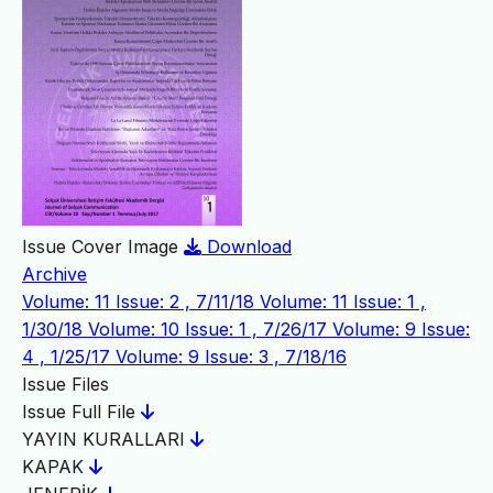
Issue Cover Image
Download
Archive
Volume: 11 Issue: 2 , 7/11/18
Volume: 11 Issue: 1 ,
1/30/18
Volume: 10 Issue: 1 , 7/26/17
Volume: 9 Issue:
4 , 1/25/17
Volume: 9 Issue: 3 , 7/18/16
Issue Files
Issue Full File
YAYIN KURALLARI
KAPAK