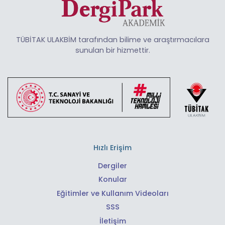
TÜBİTAK ULAKBİM tarafından bilime ve araştırmacılara
sunulan bir hizmettir.
Hızlı Erişim
Dergiler
Konular
Eğitimler ve Kullanım Videoları
SSS
İletişim