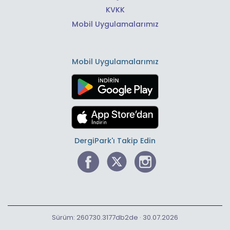
KVKK
Mobil Uygulamalarımız
Mobil Uygulamalarımız
DergiPark'ı Takip Edin
Sürüm: 260730.3177db2de · 30.07.2026