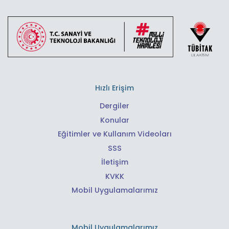
Hızlı Erişim
Dergiler
Konular
Eğitimler ve Kullanım Videoları
SSS
İletişim
KVKK
Mobil Uygulamalarımız
Mobil Uygulamalarımız