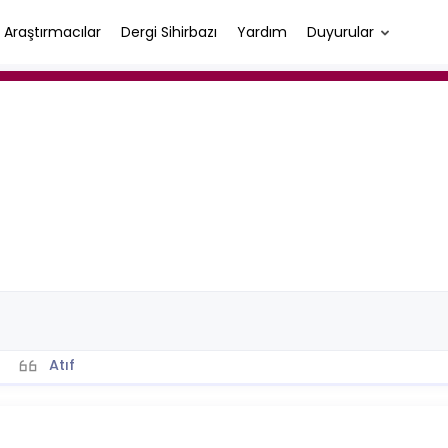
Araştırmacılar
Dergi Sihirbazı
Yardım
Duyurular
Atıf