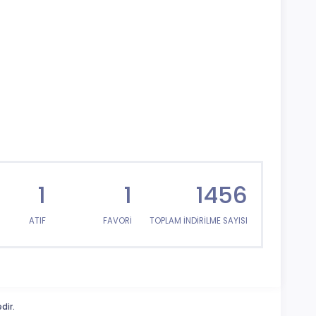
1
1
1456
ATIF
FAVORİ
TOPLAM İNDİRİLME SAYISI
dir.