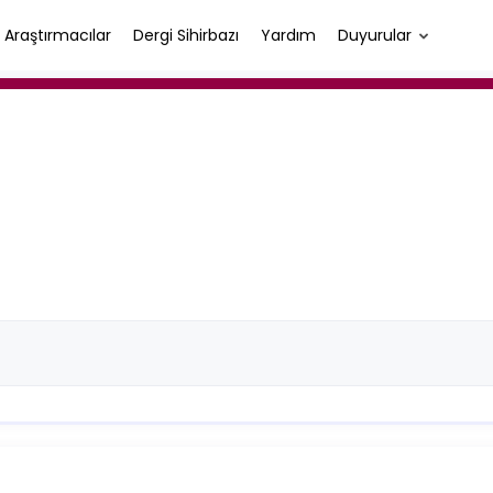
Araştırmacılar
Dergi Sihirbazı
Yardım
Duyurular