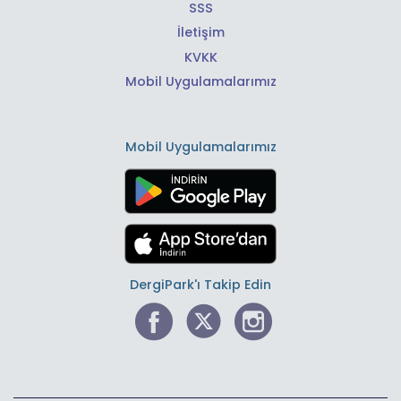
SSS
İletişim
KVKK
Mobil Uygulamalarımız
Mobil Uygulamalarımız
DergiPark'ı Takip Edin