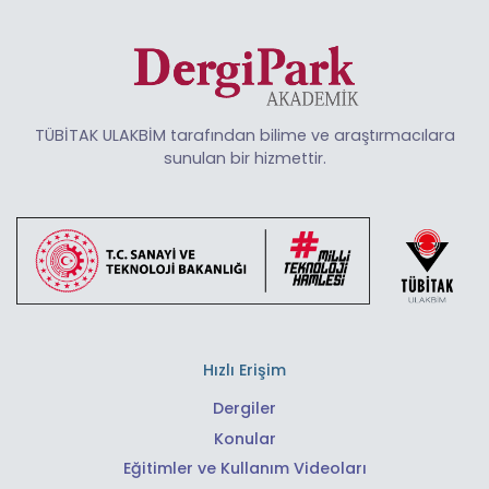
TÜBİTAK ULAKBİM tarafından bilime ve araştırmacılara
sunulan bir hizmettir.
Hızlı Erişim
Dergiler
Konular
Eğitimler ve Kullanım Videoları