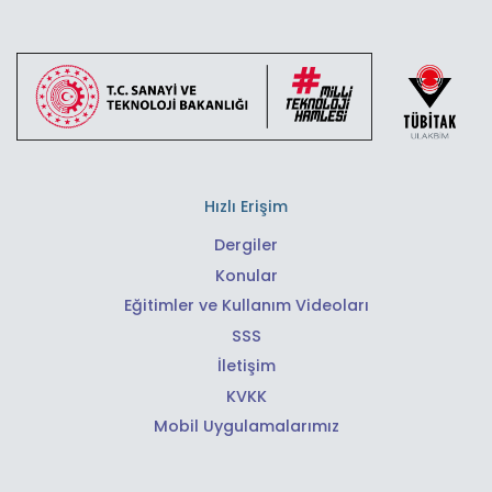
Hızlı Erişim
Dergiler
Konular
Eğitimler ve Kullanım Videoları
SSS
İletişim
KVKK
Mobil Uygulamalarımız