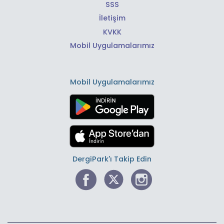
SSS
İletişim
KVKK
Mobil Uygulamalarımız
Mobil Uygulamalarımız
DergiPark'ı Takip Edin