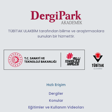
TÜBİTAK ULAKBİM tarafından bilime ve araştırmacılara
sunulan bir hizmettir.
Hızlı Erişim
Dergiler
Konular
Eğitimler ve Kullanım Videoları