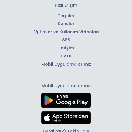
Hızlı Erişim
Dergiler
Konular
Eğitimler ve Kullanım Videoları
SSS
İletişim
KVKK
Mobil Uygulamalarımız
Mobil Uygulamalarımız
DergiPark'ı Takip Edin