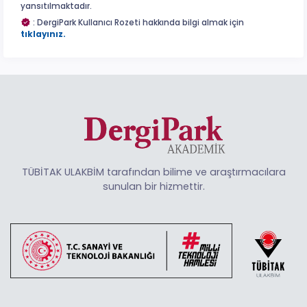
yansıtılmaktadır.
: DergiPark Kullanıcı Rozeti hakkında bilgi almak için
tıklayınız.
TÜBİTAK ULAKBİM tarafından bilime ve araştırmacılara
sunulan bir hizmettir.