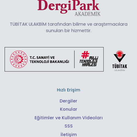
TÜBİTAK ULAKBİM tarafından bilime ve araştırmacılara
sunulan bir hizmettir.
Hızlı Erişim
Dergiler
Konular
Eğitimler ve Kullanım Videoları
SSS
İletişim