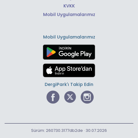
KVKK
Mobil Uygulamalarımız
Mobil Uygulamalarımız
DergiPark'ı Takip Edin
Sürüm: 260730.3177db2de · 30.07.2026