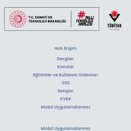
Hızlı Erişim
Dergiler
Konular
Eğitimler ve Kullanım Videoları
SSS
İletişim
KVKK
Mobil Uygulamalarımız
Mobil Uygulamalarımız