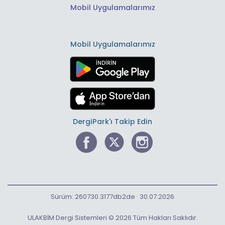
Mobil Uygulamalarımız
Mobil Uygulamalarımız
DergiPark'ı Takip Edin
Sürüm: 260730.3177db2de · 30.07.2026
ULAKBİM Dergi Sistemleri © 2026 Tüm Hakları Saklıdır.