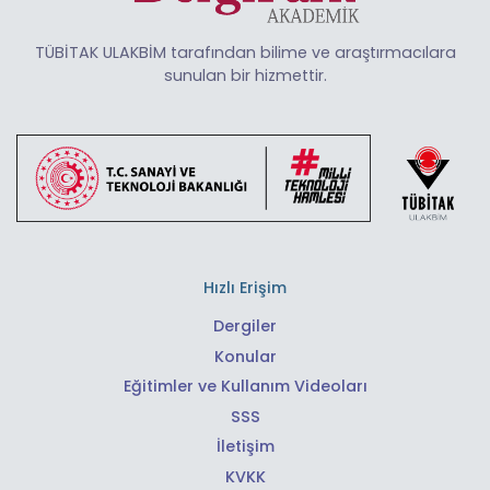
TÜBİTAK ULAKBİM tarafından bilime ve araştırmacılara
sunulan bir hizmettir.
Hızlı Erişim
Dergiler
Konular
Eğitimler ve Kullanım Videoları
SSS
İletişim
KVKK