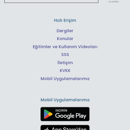
Hızlı Erişim
Dergiler
Konular
Eğitimler ve Kullanım Videoları
SSS
İletişim
KVKK
Mobil Uygulamalarımız
Mobil Uygulamalarımız