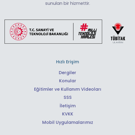
sunulan bir hizmettir.
Hızlı Erişim
Dergiler
Konular
Eğitimler ve Kullanım Videoları
SSS
İletişim
KVKK
Mobil Uygulamalarımız