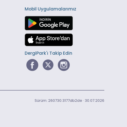
Mobil Uygulamalarımız
DergiPark'ı Takip Edin
Sürüm: 260730.3177db2de · 30.07.2026