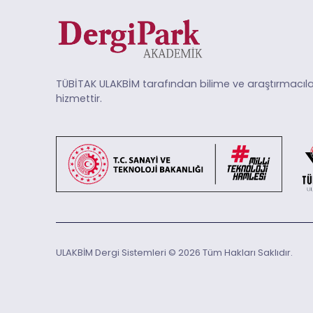
TÜBİTAK ULAKBİM tarafından bilime ve araştırmacıla
hizmettir.
ULAKBİM Dergi Sistemleri © 2026 Tüm Hakları Saklıdır.