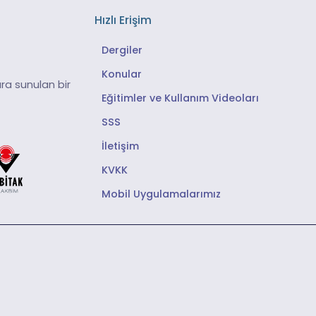
Hızlı Erişim
Dergiler
Konular
ra sunulan bir
Eğitimler ve Kullanım Videoları
SSS
İletişim
KVKK
Mobil Uygulamalarımız