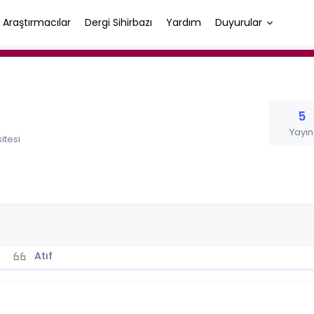
Araştırmacılar
Dergi Sihirbazı
Yardım
Duyurular
5
Yayın
itesi
Atıf