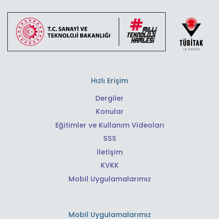
Hızlı Erişim
Dergiler
Konular
Eğitimler ve Kullanım Videoları
SSS
İletişim
KVKK
Mobil Uygulamalarımız
Mobil Uygulamalarımız