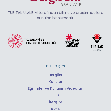
TÜBİTAK ULAKBİM tarafından bilime ve araştırmacılara
sunulan bir hizmettir.
Hızlı Erişim
Dergiler
Konular
Eğitimler ve Kullanım Videoları
SSS
İletişim
KVKK