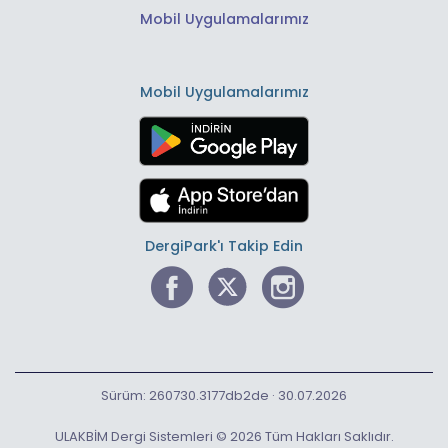
Mobil Uygulamalarımız
Mobil Uygulamalarımız
DergiPark'ı Takip Edin
Sürüm: 260730.3177db2de · 30.07.2026
ULAKBİM Dergi Sistemleri © 2026 Tüm Hakları Saklıdır.