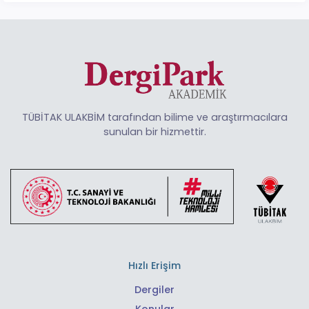
TÜBİTAK ULAKBİM tarafından bilime ve araştırmacılara
sunulan bir hizmettir.
Hızlı Erişim
Dergiler
Konular