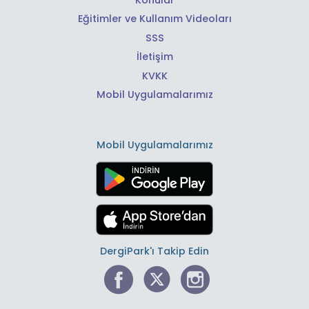
Eğitimler ve Kullanım Videoları
SSS
İletişim
KVKK
Mobil Uygulamalarımız
Mobil Uygulamalarımız
DergiPark'ı Takip Edin