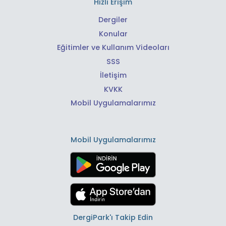
Hızlı Erişim
Dergiler
Konular
Eğitimler ve Kullanım Videoları
SSS
İletişim
KVKK
Mobil Uygulamalarımız
Mobil Uygulamalarımız
DergiPark'ı Takip Edin