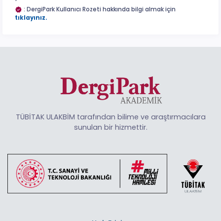
: DergiPark Kullanıcı Rozeti hakkında bilgi almak için
tıklayınız.
TÜBİTAK ULAKBİM tarafından bilime ve araştırmacılara
sunulan bir hizmettir.