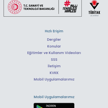
Hızlı Erişim
Dergiler
Konular
Eğitimler ve Kullanım Videoları
SSS
İletişim
KVKK
Mobil Uygulamalarımız
Mobil Uygulamalarımız