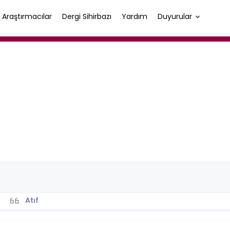
Araştırmacılar
Dergi Sihirbazı
Yardım
Duyurular
Atıf