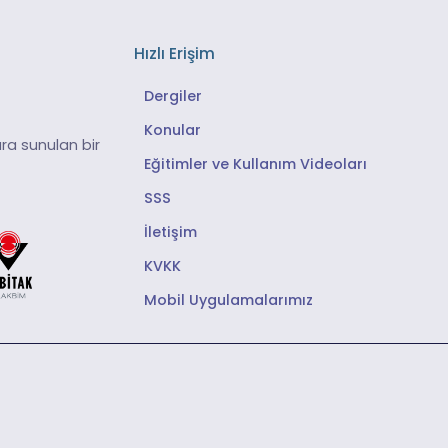
Hızlı Erişim
Dergiler
Konular
ra sunulan bir
Eğitimler ve Kullanım Videoları
SSS
İletişim
KVKK
Mobil Uygulamalarımız