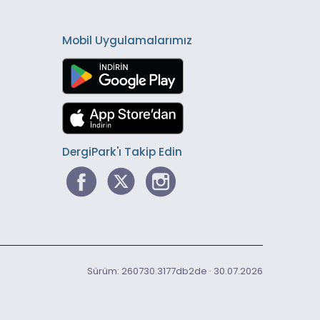
Mobil Uygulamalarımız
DergiPark'ı Takip Edin
Sürüm: 260730.3177db2de · 30.07.2026