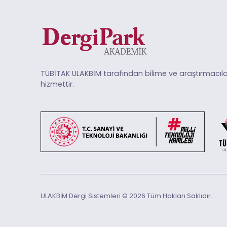
TÜBİTAK ULAKBİM tarafından bilime ve araştırmacıla
hizmettir.
ULAKBİM Dergi Sistemleri © 2026 Tüm Hakları Saklıdır.