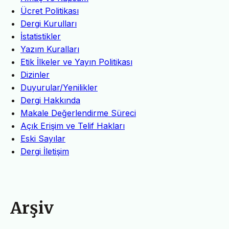
Ücret Politikası
Dergi Kurulları
İstatistikler
Yazım Kuralları
Etik İlkeler ve Yayın Politikası
Dizinler
Duyurular/Yenilikler
Dergi Hakkında
Makale Değerlendirme Süreci
Açık Erişim ve Telif Hakları
Eski Sayılar
Dergi İletişim
Arşiv