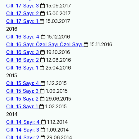
Cilt: 17 Sayı: 3
15.09.2017
Cilt: 17 Sayı: 2
15.06.2017
Cilt: 17 Sayı: 1
15.03.2017
2016
Cilt: 16 Sayı: 4
15.12.2016
Cilt: 16 Sayı: Özel Sayı
Özel Sayı
15.11.2016
Cilt: 16 Sayı: 3
19.10.2016
Cilt: 16 Sayı: 2
12.08.2016
Cilt: 16 Sayı: 1
25.04.2016
2015
Cilt: 15 Sayı: 4
1.12.2015
Cilt: 15 Sayı: 3
1.09.2015
Cilt: 15 Sayı: 2
29.06.2015
Cilt: 15 Sayı: 1
1.03.2015
2014
Cilt: 14 Sayı: 4
1.12.2014
Cilt: 14 Sayı: 3
1.09.2014
Cilt: 14 Sayı: 2
29.06.2014