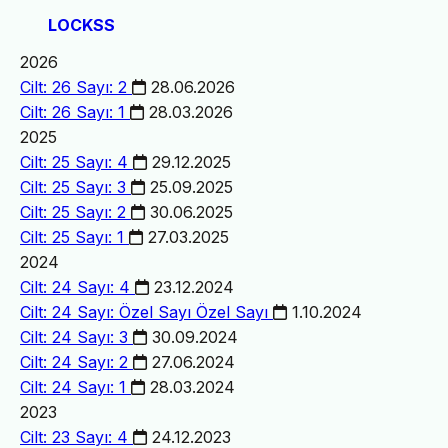
LOCKSS
2026
Cilt: 26 Sayı: 2
28.06.2026
Cilt: 26 Sayı: 1
28.03.2026
2025
Cilt: 25 Sayı: 4
29.12.2025
Cilt: 25 Sayı: 3
25.09.2025
Cilt: 25 Sayı: 2
30.06.2025
Cilt: 25 Sayı: 1
27.03.2025
2024
Cilt: 24 Sayı: 4
23.12.2024
Cilt: 24 Sayı: Özel Sayı
Özel Sayı
1.10.2024
Cilt: 24 Sayı: 3
30.09.2024
Cilt: 24 Sayı: 2
27.06.2024
Cilt: 24 Sayı: 1
28.03.2024
2023
Cilt: 23 Sayı: 4
24.12.2023