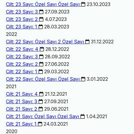
Cilt: 23 Sayı: Özel Sayı
Özel Sayı
23.10.2023
Cilt: 23 Sayı: 3
27.09.2023
Cilt: 23 Sayı: 2
4.07.2023
Cilt: 23 Sayı: 1
28.03.2023
2022
Cilt: 22 Sayı: Özel Sayı 2
Özel Sayı
31.12.2022
Cilt: 22 Sayı: 4
28.12.2022
Cilt: 22 Sayı: 3
28.09.2022
Cilt: 22 Sayı: 2
27.06.2022
Cilt: 22 Sayı: 1
29.03.2022
Cilt: 22 Sayı: Özel Sayı
Özel Sayı
3.01.2022
2021
Cilt: 21 Sayı: 4
21.12.2021
Cilt: 21 Sayı: 3
27.09.2021
Cilt: 21 Sayı: 2
29.06.2021
Cilt: 21 Sayı: Özel Sayı
Özel Sayı
1.04.2021
Cilt: 21 Sayı: 1
24.03.2021
2020