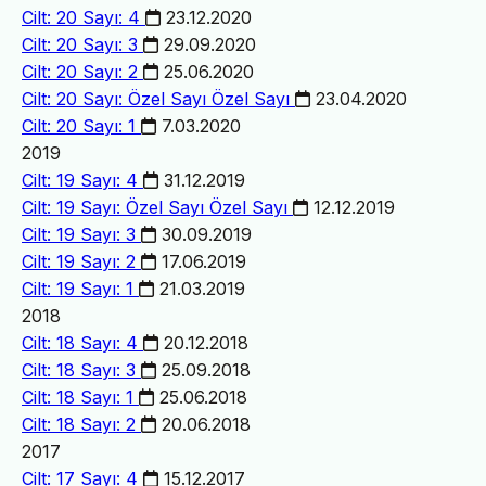
Cilt: 20 Sayı: 4
23.12.2020
Cilt: 20 Sayı: 3
29.09.2020
Cilt: 20 Sayı: 2
25.06.2020
Cilt: 20 Sayı: Özel Sayı
Özel Sayı
23.04.2020
Cilt: 20 Sayı: 1
7.03.2020
2019
Cilt: 19 Sayı: 4
31.12.2019
Cilt: 19 Sayı: Özel Sayı
Özel Sayı
12.12.2019
Cilt: 19 Sayı: 3
30.09.2019
Cilt: 19 Sayı: 2
17.06.2019
Cilt: 19 Sayı: 1
21.03.2019
2018
Cilt: 18 Sayı: 4
20.12.2018
Cilt: 18 Sayı: 3
25.09.2018
Cilt: 18 Sayı: 1
25.06.2018
Cilt: 18 Sayı: 2
20.06.2018
2017
Cilt: 17 Sayı: 4
15.12.2017