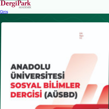
Giriş