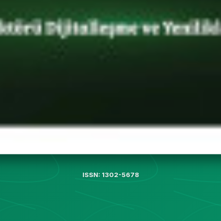
ISSN: 1302-5678