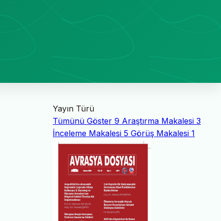
Yayın Türü
Tümünü Göster
9
Araştırma Makalesi
3
İnceleme Makalesi
5
Görüş Makalesi
1