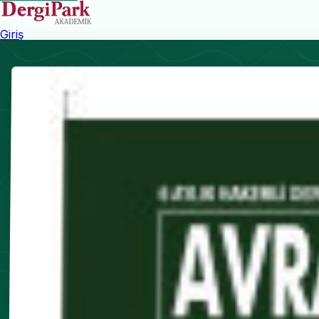
Giriş