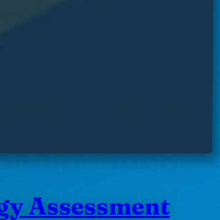
ogy Assessment