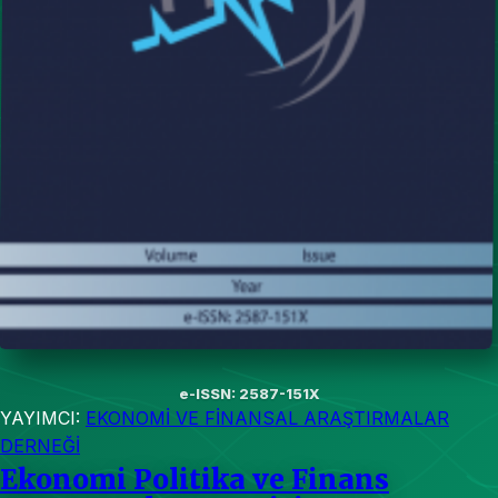
e-ISSN: 2587-151X
YAYIMCI:
EKONOMİ VE FİNANSAL ARAŞTIRMALAR
DERNEĞİ
Ekonomi Politika ve Finans