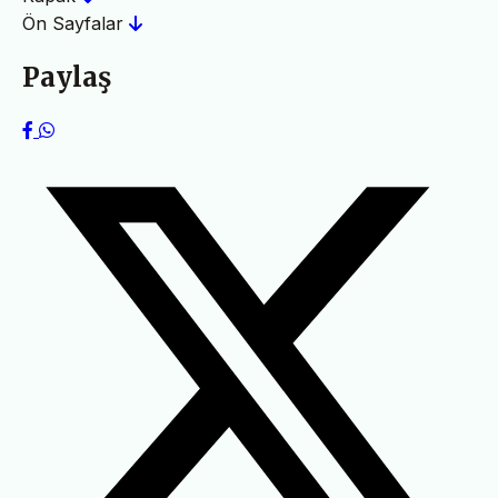
Ön Sayfalar
Paylaş